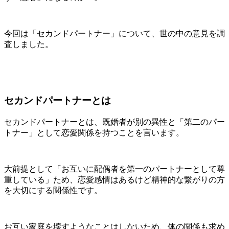
今回は「セカンドパートナー」について、世の中の意見を調
査しました。
セカンドパートナーとは
セカンドパートナー
とは、
既婚者が別の異性と「第二のパー
トナー」として恋愛関係を持つこと
を言います。
大前提として「お互いに配偶者を第一のパートナーとして尊
重している」ため、恋愛感情はあるけど精神的な繋がりの方
を大切にする関係性です。
お互い家庭を壊すようなことはしないため、体の関係も求め