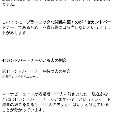
ません。
このように、
プラトニックな関係を築くのが「セカンドパー
トナー」
であるため、不貞行為には該当しないというメリッ
トがあります。
セカンドパートナーがいる人の割合
参考元：
マイナビニュース
マイナビニュースが既婚者3,000人を対象とした「現在あな
たにはセカンドパートナーがいますか？」というアンケート
調査の結果を見ると、
229人の男女が「はい」と答えている
ことが分かっています。