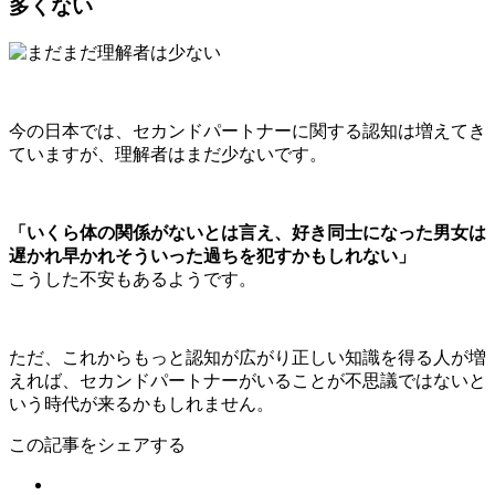
多くない
今の日本では、セカンドパートナーに関する認知は増えてき
ていますが、
理解者はまだ少ない
です。
「いくら体の関係がないとは言え、好き同士になった男女は
遅かれ早かれそういった過ちを犯すかもしれない」
こうした不安もあるようです。
ただ、これからもっと認知が広がり正しい知識を得る人が増
えれば、セカンドパートナーがいることが不思議ではないと
いう時代が来るかもしれません。
この記事をシェアする