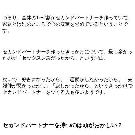
つまり、全体の1〜2割がセカンドパートナーを作っていて、
家庭とは別のところで心の安定を求めているということで
す。
セカンドパートナーを作ったきっかけについて、最も多かっ
たのが
「セックスレスだったから」
という理由。
次いで「好きになったから」「恋愛がしたかったから」「夫
婦仲が悪かったから」「寂しかったから」というきっかけで
セカンドパートナーをつくる人も多いようです。
セカンドパートナーを持つのは頭がおかしい？