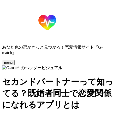
あなた色の恋がきっと見つかる！恋愛情報サイト『G-
match』
menu
セカンドパートナーって知っ
てる？既婚者同士で恋愛関係
になれるアプリとは