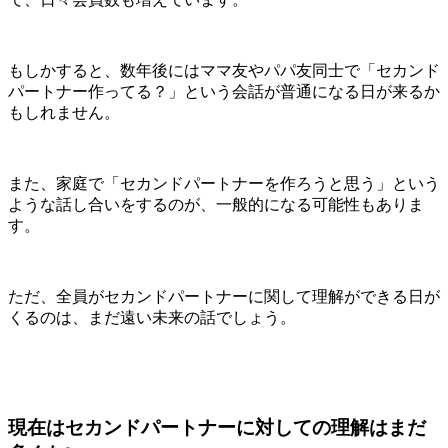
もしかすると、数年後にはママ友やパパ友同士で「セカンド
パートナー作ってる？」という会話が普通になる日が来るか
もしれません。
また、家庭で「セカンドパートナーを作ろうと思う」という
ような話し合いをするのが、一般的になる可能性もありま
す。
ただ、
全員がセカンドパートナーに関して理解ができる日が
くるのは、まだ遠い未来の話
でしょう。
現在はセカンドパートナーに対しての理解はまだ