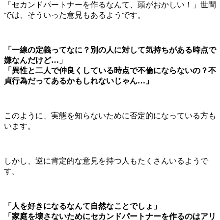
「セカンドパートナーを作るなんて、頭がおかしい！」世間
では、そういった意見もあるようです。
「一線の定義ってなに？別の人に対して気持ちがある時点で
嫌なんだけど…」
「異性と二人で仲良くしている時点で不倫にならないの？不
貞行為だってあるかもしれないじゃん…」
このように、実態を知らないために否定的になっている方も
います。
しかし、逆に肯定的な意見を持つ人もたくさんいるようで
す。
「人を好きになるなんて自然なことでしょ」
「家庭を壊さないためにセカンドパートナーを作るのはアリ