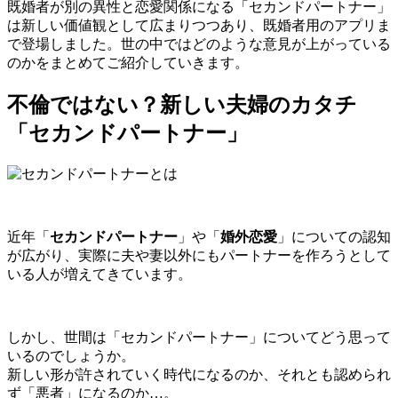
既婚者が別の異性と恋愛関係になる「セカンドパートナー」
は新しい価値観として広まりつつあり、既婚者用のアプリま
で登場しました。世の中ではどのような意見が上がっている
のかをまとめてご紹介していきます。
不倫ではない？新しい夫婦のカタチ
「セカンドパートナー」
近年「
セカンドパートナー
」や「
婚外恋愛
」についての認知
が広がり、実際に夫や妻以外にもパートナーを作ろうとして
いる人が増えてきています。
しかし、世間は「セカンドパートナー」についてどう思って
いるのでしょうか。
新しい形が許されていく時代になるのか、それとも認められ
ず「悪者」になるのか…。