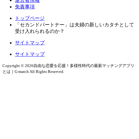
運営者情報
免責事項
トップページ
「セカンドパートナー」は夫婦の新しいカタチとして
受け入れられるのか？
サイトマップ
サイトマップ
Copyright © 2026自由な恋愛を応援！多様性時代の最新マッチングアプリ
とは｜G-match All Rights Reserved.